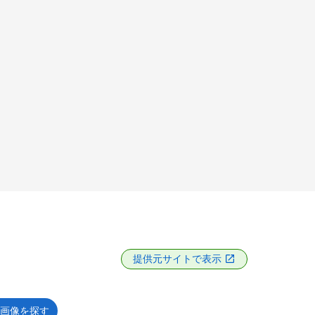
提供元サイトで表示
画像を探す