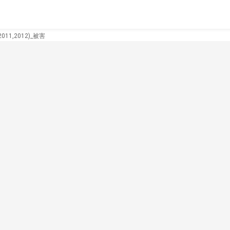
11,2012)_被害