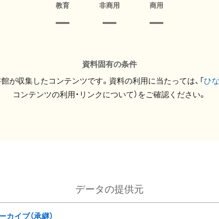
教育
非商用
商用
資料固有の条件
館が収集したコンテンツです。資料の利用に当たっては、「
ひ
コンテンツの利用・リンクについて）をご確認ください。
データの提供元
ーカイブ（承継）