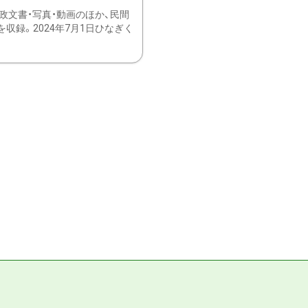
文書・写真・動画のほか、民間
録。2024年7月1日ひなぎく