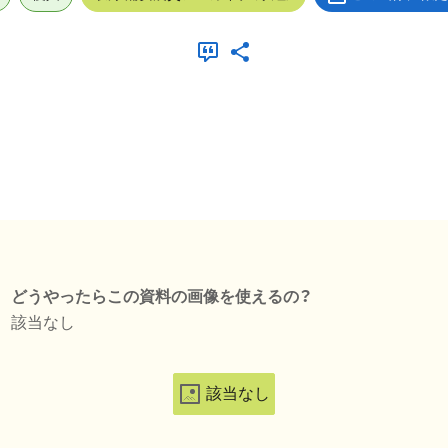
どうやったらこの資料の画像を使えるの？
該当なし
該当なし