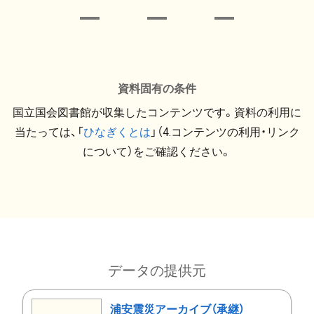
資料固有の条件
国立国会図書館が収集したコンテンツです。資料の利用に
当たっては、「
ひなぎくとは
」（4.コンテンツの利用・リンク
について）をご確認ください。
データの提供元
浦安震災アーカイブ（承継）