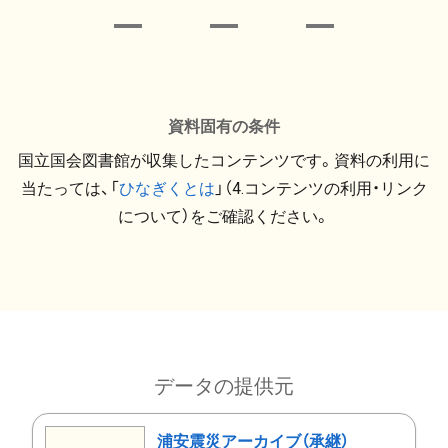
資料固有の条件
国立国会図書館が収集したコンテンツです。資料の利用に
当たっては、「
ひなぎくとは
」（4.コンテンツの利用・リンク
について）をご確認ください。
データの提供元
浦安震災アーカイブ（承継）