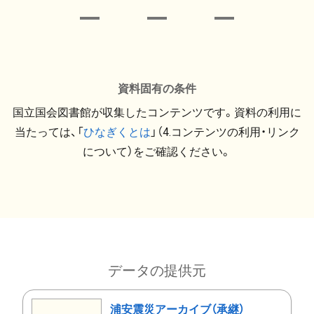
資料固有の条件
国立国会図書館が収集したコンテンツです。資料の利用に
当たっては、「
ひなぎくとは
」（4.コンテンツの利用・リンク
について）をご確認ください。
データの提供元
浦安震災アーカイブ（承継）