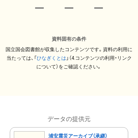
資料固有の条件
国立国会図書館が収集したコンテンツです。資料の利用に
当たっては、「
ひなぎくとは
」（4.コンテンツの利用・リンク
について）をご確認ください。
データの提供元
浦安震災アーカイブ（承継）