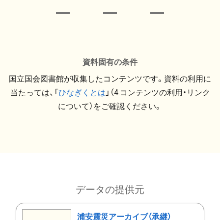
資料固有の条件
国立国会図書館が収集したコンテンツです。資料の利用に
当たっては、「
ひなぎくとは
」（4.コンテンツの利用・リンク
について）をご確認ください。
データの提供元
浦安震災アーカイブ（承継）