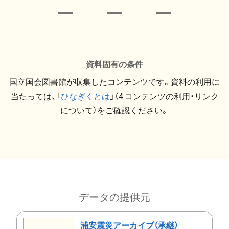
資料固有の条件
国立国会図書館が収集したコンテンツです。資料の利用に
当たっては、「
ひなぎくとは
」（4.コンテンツの利用・リンク
について）をご確認ください。
データの提供元
浦安震災アーカイブ（承継）