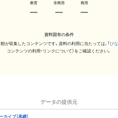
教育
非商用
商用
資料固有の条件
館が収集したコンテンツです。資料の利用に当たっては、「
ひ
コンテンツの利用・リンクについて）をご確認ください。
データの提供元
ーカイブ（承継）