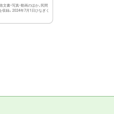
文書・写真・動画のほか、民間
録。2024年7月1日ひなぎく