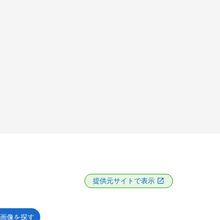
提供元サイトで表示
画像を探す