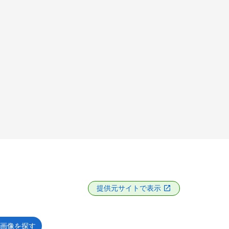
提供元サイトで表示
画像を探す