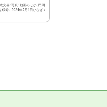
文書・写真・動画のほか、民間
録。2024年7月1日ひなぎく