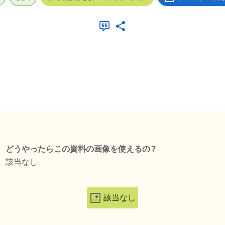
どうやったらこの資料の画像を使えるの？
該当なし
該当なし