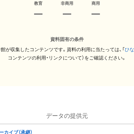
教育
非商用
商用
資料固有の条件
館が収集したコンテンツです。資料の利用に当たっては、「
ひ
コンテンツの利用・リンクについて）をご確認ください。
データの提供元
ーカイブ（承継）