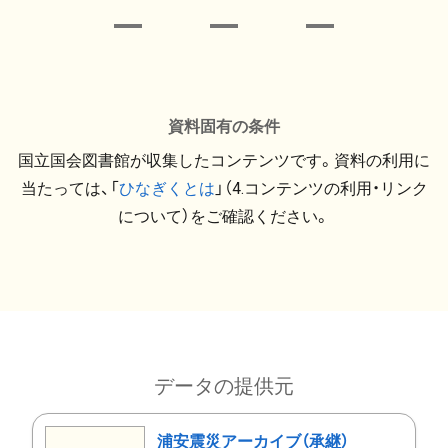
資料固有の条件
国立国会図書館が収集したコンテンツです。資料の利用に
当たっては、「
ひなぎくとは
」（4.コンテンツの利用・リンク
について）をご確認ください。
データの提供元
浦安震災アーカイブ（承継）