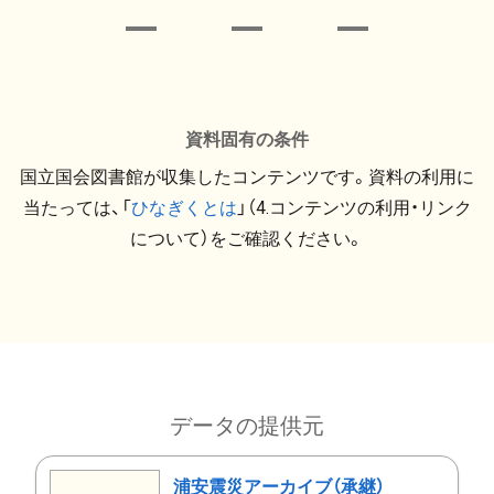
資料固有の条件
国立国会図書館が収集したコンテンツです。資料の利用に
当たっては、「
ひなぎくとは
」（4.コンテンツの利用・リンク
について）をご確認ください。
データの提供元
浦安震災アーカイブ（承継）