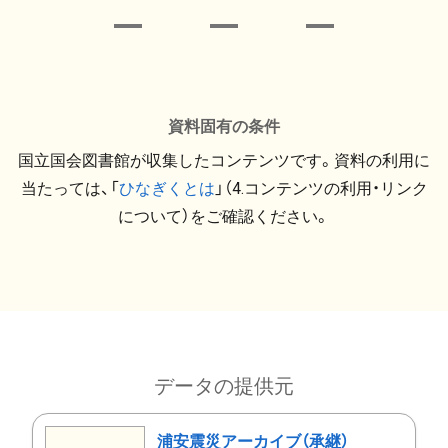
資料固有の条件
国立国会図書館が収集したコンテンツです。資料の利用に
当たっては、「
ひなぎくとは
」（4.コンテンツの利用・リンク
について）をご確認ください。
データの提供元
浦安震災アーカイブ（承継）