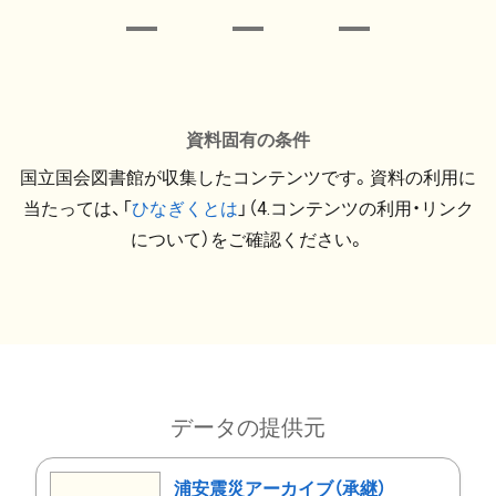
資料固有の条件
国立国会図書館が収集したコンテンツです。資料の利用に
当たっては、「
ひなぎくとは
」（4.コンテンツの利用・リンク
について）をご確認ください。
データの提供元
浦安震災アーカイブ（承継）