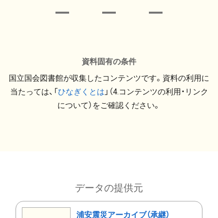
資料固有の条件
国立国会図書館が収集したコンテンツです。資料の利用に
当たっては、「
ひなぎくとは
」（4.コンテンツの利用・リンク
について）をご確認ください。
データの提供元
浦安震災アーカイブ（承継）