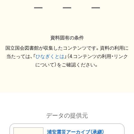
資料固有の条件
国立国会図書館が収集したコンテンツです。資料の利用に
当たっては、「
ひなぎくとは
」（4.コンテンツの利用・リンク
について）をご確認ください。
データの提供元
浦安震災アーカイブ（承継）