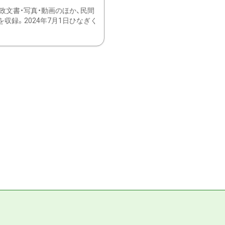
文書・写真・動画のほか、民間
録。2024年7月1日ひなぎく