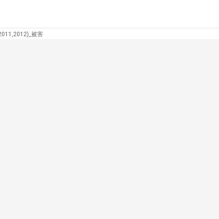
11,2012)_被害