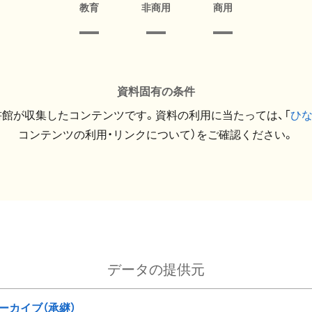
教育
非商用
商用
資料固有の条件
館が収集したコンテンツです。資料の利用に当たっては、「
ひ
コンテンツの利用・リンクについて）をご確認ください。
データの提供元
ーカイブ（承継）