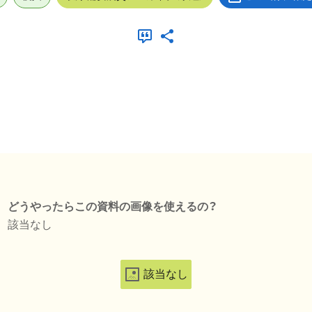
どうやったらこの資料の画像を使えるの？
該当なし
該当なし