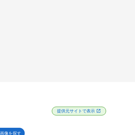
提供元サイトで表示
画像を探す