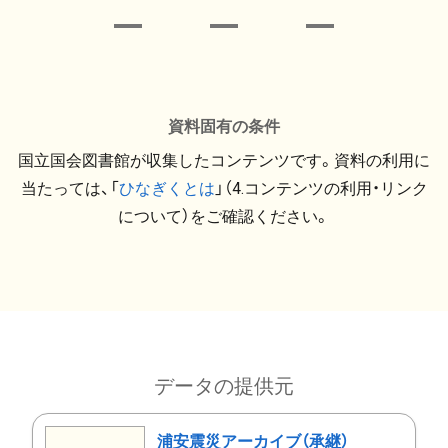
資料固有の条件
国立国会図書館が収集したコンテンツです。資料の利用に
当たっては、「
ひなぎくとは
」（4.コンテンツの利用・リンク
について）をご確認ください。
データの提供元
浦安震災アーカイブ（承継）