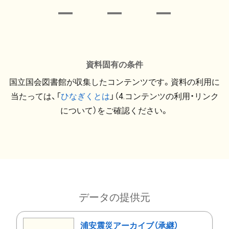
資料固有の条件
国立国会図書館が収集したコンテンツです。資料の利用に
当たっては、「
ひなぎくとは
」（4.コンテンツの利用・リンク
について）をご確認ください。
データの提供元
浦安震災アーカイブ（承継）