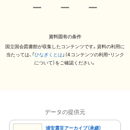
資料固有の条件
国立国会図書館が収集したコンテンツです。資料の利用に
当たっては、「
ひなぎくとは
」（4.コンテンツの利用・リンク
について）をご確認ください。
データの提供元
浦安震災アーカイブ（承継）