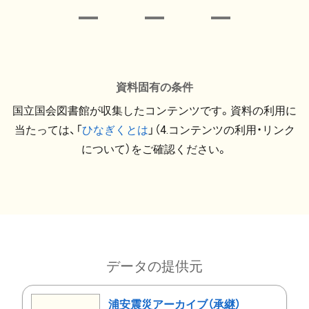
資料固有の条件
国立国会図書館が収集したコンテンツです。資料の利用に
当たっては、「
ひなぎくとは
」（4.コンテンツの利用・リンク
について）をご確認ください。
データの提供元
浦安震災アーカイブ（承継）