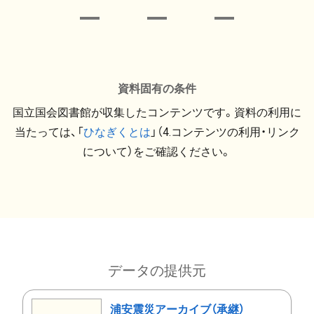
資料固有の条件
国立国会図書館が収集したコンテンツです。資料の利用に
当たっては、「
ひなぎくとは
」（4.コンテンツの利用・リンク
について）をご確認ください。
データの提供元
浦安震災アーカイブ（承継）