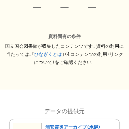
資料固有の条件
国立国会図書館が収集したコンテンツです。資料の利用に
当たっては、「
ひなぎくとは
」（4.コンテンツの利用・リンク
について）をご確認ください。
データの提供元
浦安震災アーカイブ（承継）