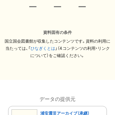
資料固有の条件
国立国会図書館が収集したコンテンツです。資料の利用に
当たっては、「
ひなぎくとは
」（4.コンテンツの利用・リンク
について）をご確認ください。
データの提供元
浦安震災アーカイブ（承継）