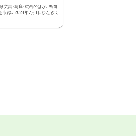
文書・写真・動画のほか、民間
録。2024年7月1日ひなぎく