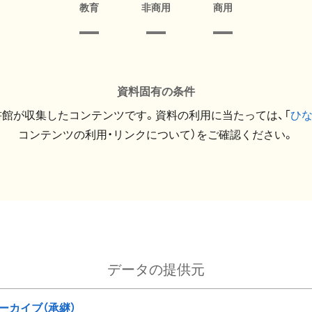
教育
非商用
商用
資料固有の条件
館が収集したコンテンツです。資料の利用に当たっては、「
ひ
コンテンツの利用・リンクについて）をご確認ください。
データの提供元
ーカイブ（承継）