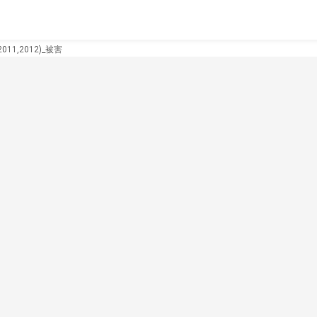
11,2012)_被害