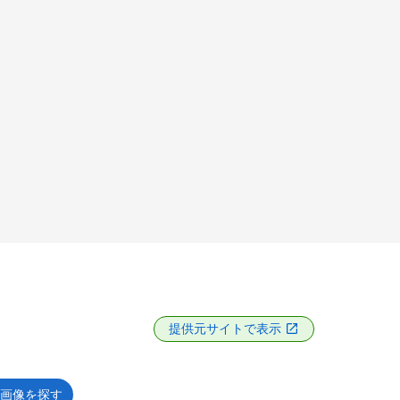
提供元サイトで表示
画像を探す