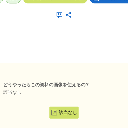
どうやったらこの資料の画像を使えるの？
該当なし
該当なし