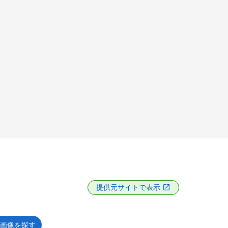
提供元サイトで表示
画像を探す