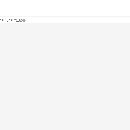
11,2012)_被害