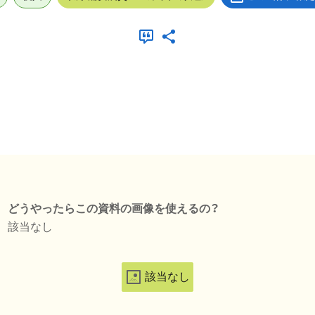
どうやったらこの資料の画像を使えるの？
該当なし
該当なし