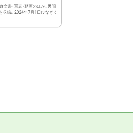
文書・写真・動画のほか、民間
録。2024年7月1日ひなぎく