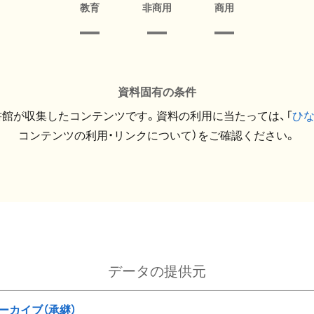
教育
非商用
商用
資料固有の条件
館が収集したコンテンツです。資料の利用に当たっては、「
ひ
コンテンツの利用・リンクについて）をご確認ください。
データの提供元
ーカイブ（承継）