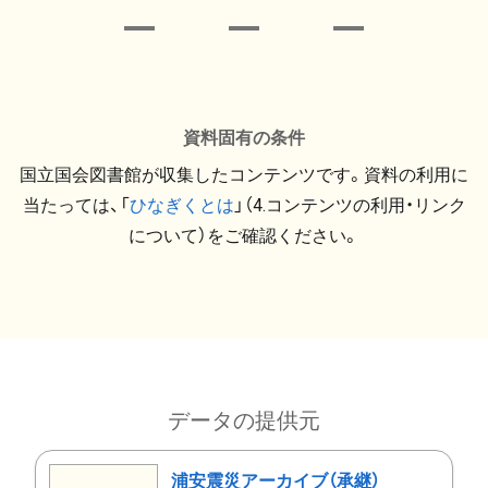
資料固有の条件
国立国会図書館が収集したコンテンツです。資料の利用に
当たっては、「
ひなぎくとは
」（4.コンテンツの利用・リンク
について）をご確認ください。
データの提供元
浦安震災アーカイブ（承継）