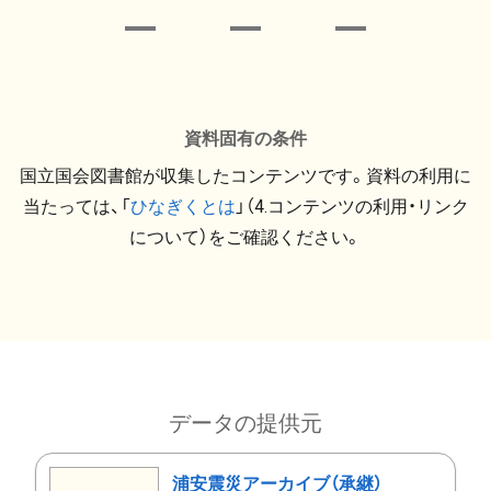
資料固有の条件
国立国会図書館が収集したコンテンツです。資料の利用に
当たっては、「
ひなぎくとは
」（4.コンテンツの利用・リンク
について）をご確認ください。
データの提供元
浦安震災アーカイブ（承継）