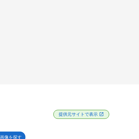
提供元サイトで表示
画像を探す