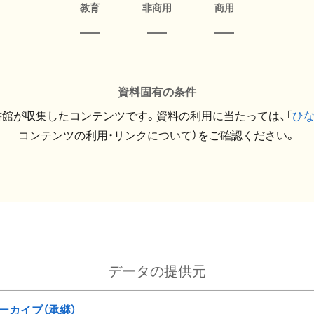
教育
非商用
商用
資料固有の条件
館が収集したコンテンツです。資料の利用に当たっては、「
ひ
コンテンツの利用・リンクについて）をご確認ください。
データの提供元
ーカイブ（承継）