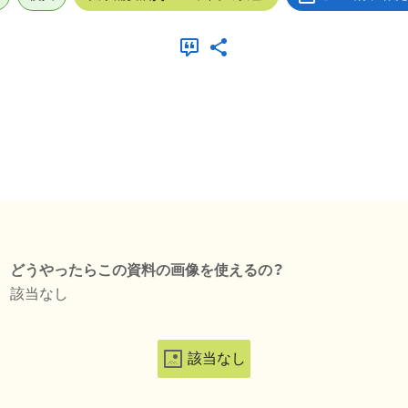
どうやったらこの資料の画像を使えるの？
該当なし
該当なし