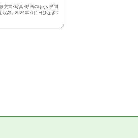
文書・写真・動画のほか、民間
録。2024年7月1日ひなぎく