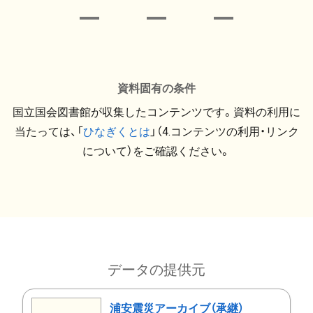
資料固有の条件
国立国会図書館が収集したコンテンツです。資料の利用に
当たっては、「
ひなぎくとは
」（4.コンテンツの利用・リンク
について）をご確認ください。
データの提供元
浦安震災アーカイブ（承継）