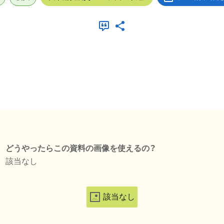
どうやったらこの資料の画像を使えるの？
該当なし
該当なし