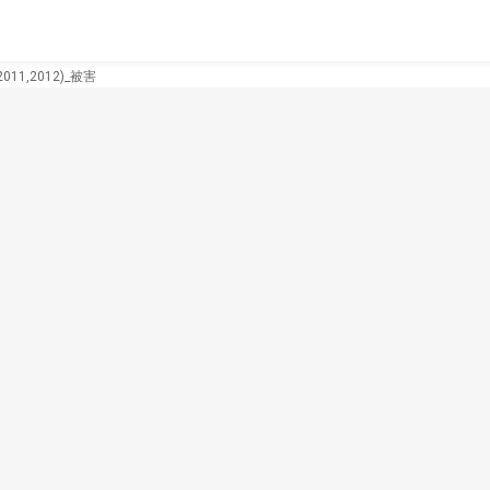
11,2012)_被害