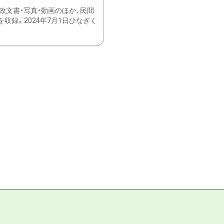
文書・写真・動画のほか、民間
録。2024年7月1日ひなぎく