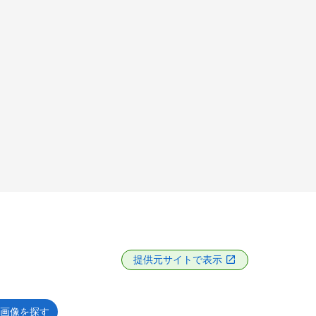
提供元サイトで表示
画像を探す