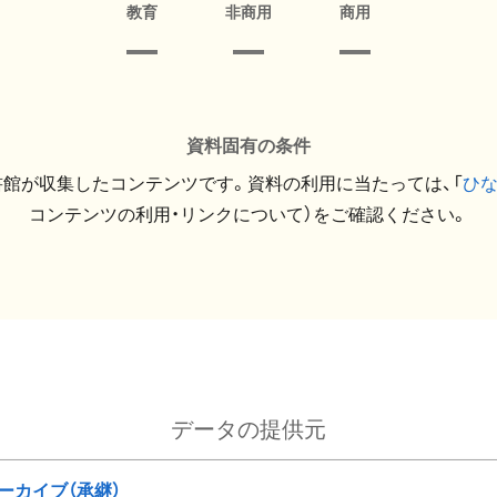
教育
非商用
商用
資料固有の条件
館が収集したコンテンツです。資料の利用に当たっては、「
ひ
コンテンツの利用・リンクについて）をご確認ください。
データの提供元
ーカイブ（承継）