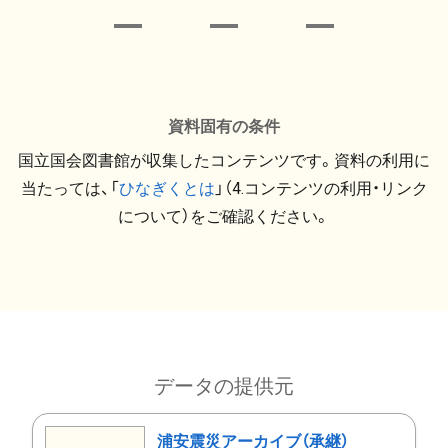
資料固有の条件
国立国会図書館が収集したコンテンツです。資料の利用に
当たっては、「
ひなぎくとは
」（4.コンテンツの利用・リンク
について）をご確認ください。
データの提供元
浦安震災アーカイブ（承継）