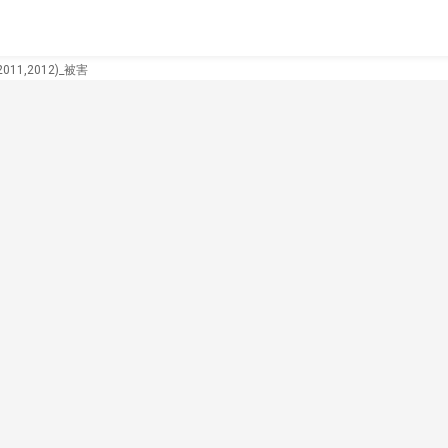
11,2012)_被害