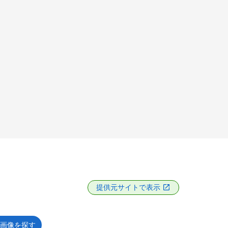
提供元サイトで表示
画像を探す