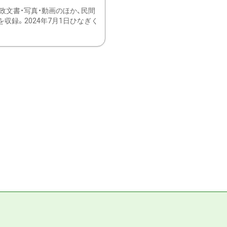
文書・写真・動画のほか、民間
録。2024年7月1日ひなぎく