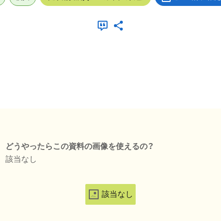
どうやったらこの資料の画像を使えるの？
該当なし
該当なし