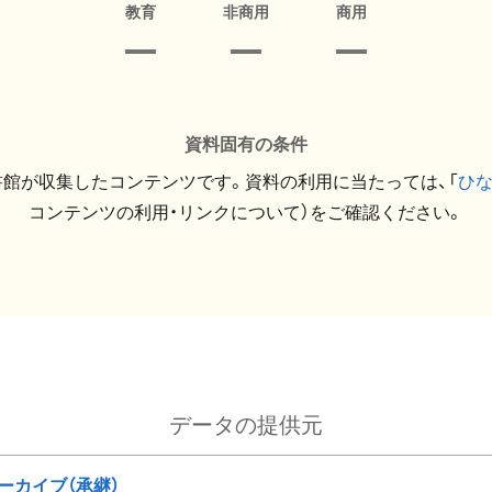
教育
非商用
商用
資料固有の条件
館が収集したコンテンツです。資料の利用に当たっては、「
ひ
コンテンツの利用・リンクについて）をご確認ください。
データの提供元
ーカイブ（承継）