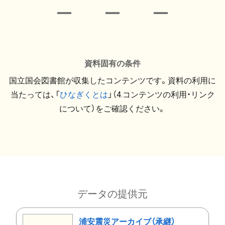
資料固有の条件
国立国会図書館が収集したコンテンツです。資料の利用に
当たっては、「
ひなぎくとは
」（4.コンテンツの利用・リンク
について）をご確認ください。
データの提供元
浦安震災アーカイブ（承継）