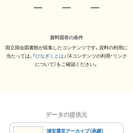
資料固有の条件
国立国会図書館が収集したコンテンツです。資料の利用に
当たっては、「
ひなぎくとは
」（4.コンテンツの利用・リンク
について）をご確認ください。
データの提供元
浦安震災アーカイブ（承継）