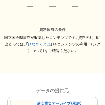
資料固有の条件
国立国会図書館が収集したコンテンツです。資料の利用に
当たっては、「
ひなぎくとは
」（4.コンテンツの利用・リンク
について）をご確認ください。
データの提供元
浦安震災アーカイブ（承継）