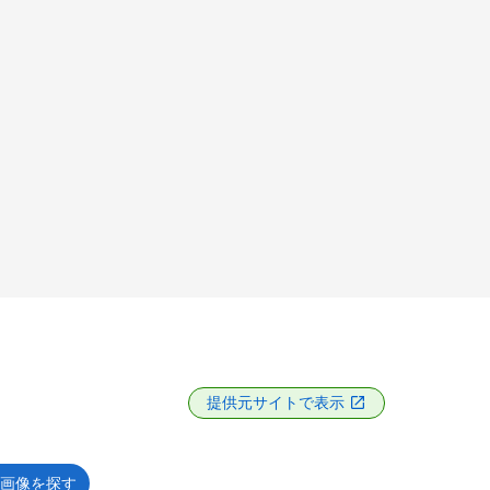
提供元サイトで表示
画像を探す