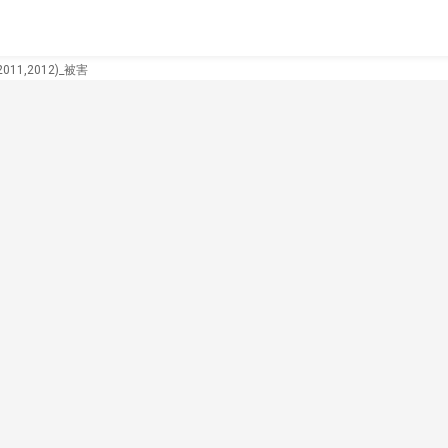
11,2012)_被害