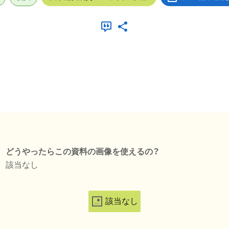
どうやったらこの資料の画像を使えるの？
該当なし
該当なし