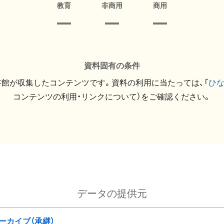
教育
非商用
商用
資料固有の条件
館が収集したコンテンツです。資料の利用に当たっては、「
ひ
コンテンツの利用・リンクについて）をご確認ください。
データの提供元
ーカイブ（承継）