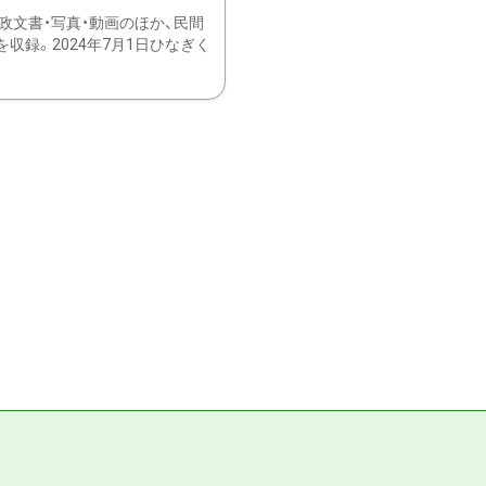
文書・写真・動画のほか、民間
録。2024年7月1日ひなぎく