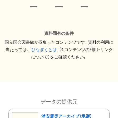
資料固有の条件
国立国会図書館が収集したコンテンツです。資料の利用に
当たっては、「
ひなぎくとは
」（4.コンテンツの利用・リンク
について）をご確認ください。
データの提供元
浦安震災アーカイブ（承継）