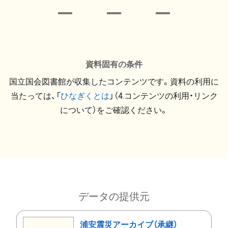
資料固有の条件
国立国会図書館が収集したコンテンツです。資料の利用に
当たっては、「
ひなぎくとは
」（4.コンテンツの利用・リンク
について）をご確認ください。
データの提供元
浦安震災アーカイブ（承継）