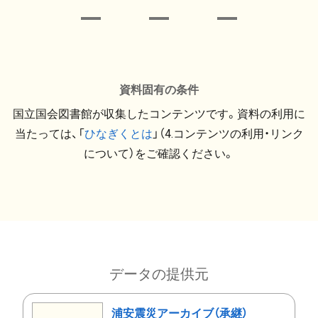
資料固有の条件
国立国会図書館が収集したコンテンツです。資料の利用に
当たっては、「
ひなぎくとは
」（4.コンテンツの利用・リンク
について）をご確認ください。
データの提供元
浦安震災アーカイブ（承継）