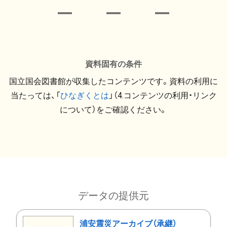
資料固有の条件
国立国会図書館が収集したコンテンツです。資料の利用に
当たっては、「
ひなぎくとは
」（4.コンテンツの利用・リンク
について）をご確認ください。
データの提供元
浦安震災アーカイブ（承継）