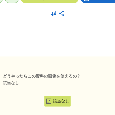
どうやったらこの資料の画像を使えるの？
該当なし
該当なし