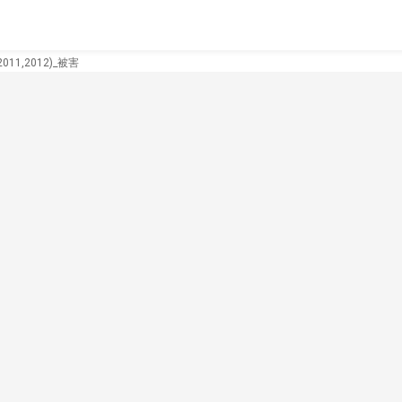
11,2012)_被害