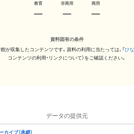
教育
非商用
商用
資料固有の条件
館が収集したコンテンツです。資料の利用に当たっては、「
ひ
コンテンツの利用・リンクについて）をご確認ください。
データの提供元
ーカイブ（承継）