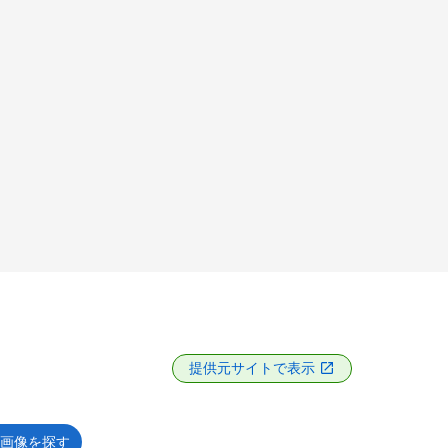
提供元サイトで表示
画像を探す