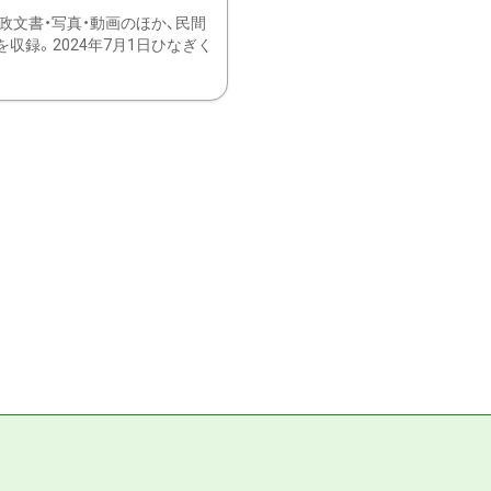
文書・写真・動画のほか、民間
録。2024年7月1日ひなぎく