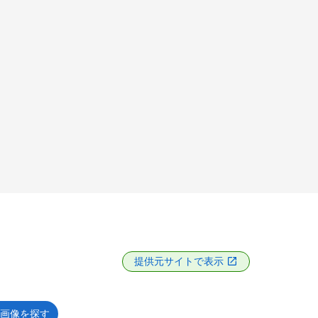
提供元サイトで表示
画像を探す