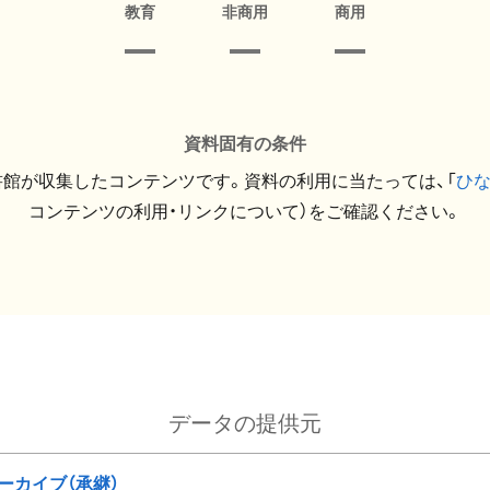
教育
非商用
商用
資料固有の条件
館が収集したコンテンツです。資料の利用に当たっては、「
ひ
コンテンツの利用・リンクについて）をご確認ください。
データの提供元
ーカイブ（承継）