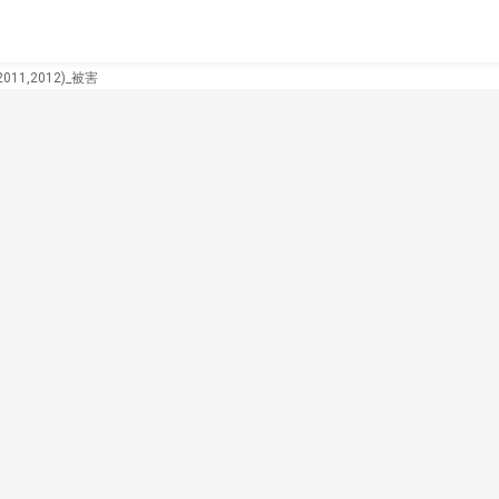
11,2012)_被害