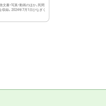
文書・写真・動画のほか、民間
録。2024年7月1日ひなぎく