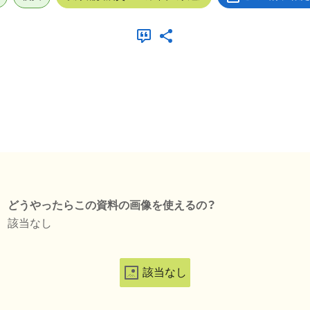
どうやったらこの資料の画像を使えるの？
該当なし
該当なし