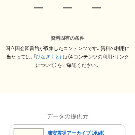
資料固有の条件
国立国会図書館が収集したコンテンツです。資料の利用に
当たっては、「
ひなぎくとは
」（4.コンテンツの利用・リンク
について）をご確認ください。
データの提供元
浦安震災アーカイブ（承継）