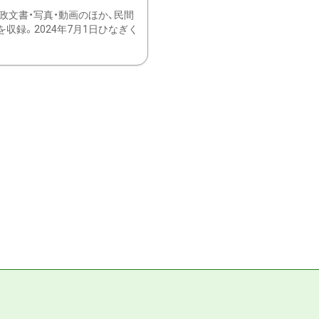
文書・写真・動画のほか、民間
録。2024年7月1日ひなぎく