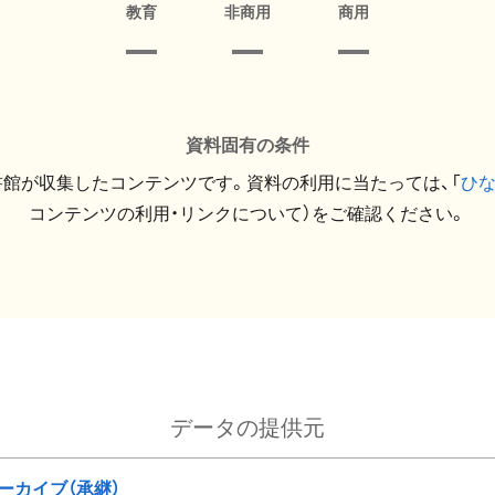
教育
非商用
商用
資料固有の条件
館が収集したコンテンツです。資料の利用に当たっては、「
ひ
コンテンツの利用・リンクについて）をご確認ください。
データの提供元
ーカイブ（承継）