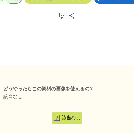
どうやったらこの資料の画像を使えるの？
該当なし
該当なし