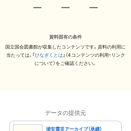
資料固有の条件
国立国会図書館が収集したコンテンツです。資料の利用に
当たっては、「
ひなぎくとは
」（4.コンテンツの利用・リンク
について）をご確認ください。
データの提供元
浦安震災アーカイブ（承継）