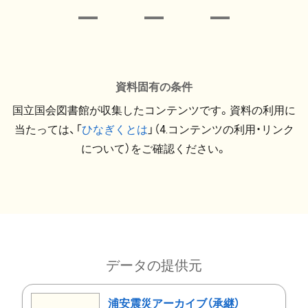
資料固有の条件
国立国会図書館が収集したコンテンツです。資料の利用に
当たっては、「
ひなぎくとは
」（4.コンテンツの利用・リンク
について）をご確認ください。
データの提供元
浦安震災アーカイブ（承継）