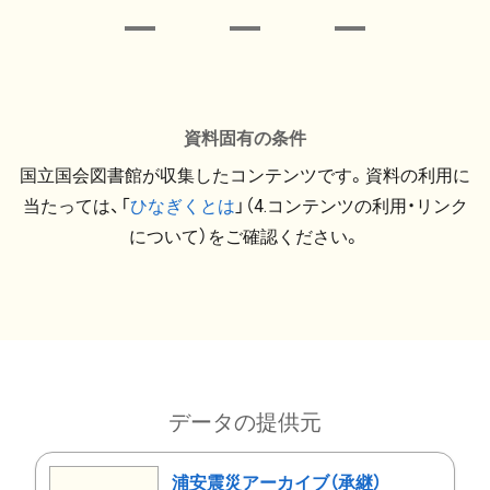
資料固有の条件
国立国会図書館が収集したコンテンツです。資料の利用に
当たっては、「
ひなぎくとは
」（4.コンテンツの利用・リンク
について）をご確認ください。
データの提供元
浦安震災アーカイブ（承継）