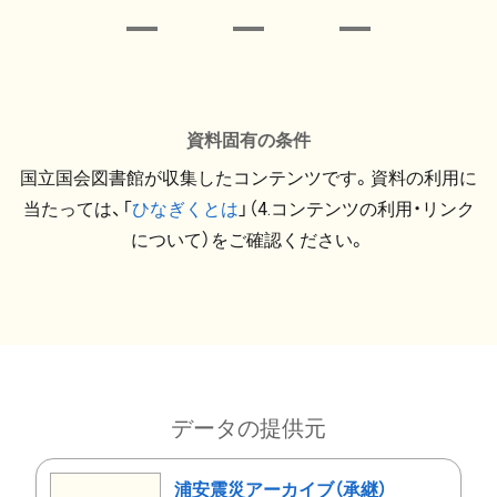
資料固有の条件
国立国会図書館が収集したコンテンツです。資料の利用に
当たっては、「
ひなぎくとは
」（4.コンテンツの利用・リンク
について）をご確認ください。
データの提供元
浦安震災アーカイブ（承継）