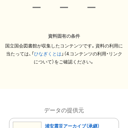
資料固有の条件
国立国会図書館が収集したコンテンツです。資料の利用に
当たっては、「
ひなぎくとは
」（4.コンテンツの利用・リンク
について）をご確認ください。
データの提供元
浦安震災アーカイブ（承継）