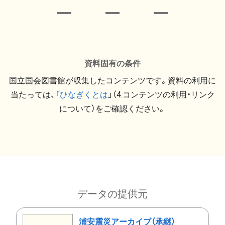
資料固有の条件
国立国会図書館が収集したコンテンツです。資料の利用に
当たっては、「
ひなぎくとは
」（4.コンテンツの利用・リンク
について）をご確認ください。
データの提供元
浦安震災アーカイブ（承継）